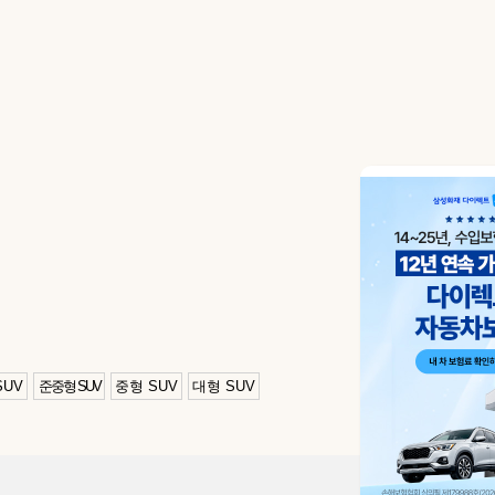
SUV
준중형 SUV
중형 SUV
대형 SUV