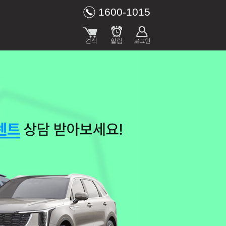
1600-1015