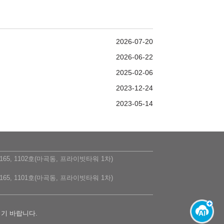
2026-07-20
2026-06-22
2025-02-06
2023-12-24
2023-05-14
5, 1102호(마곡동, 프라이빗타워 1차)
5, 1101호(마곡동, 프라이빗타워 1차)
시기 바랍니다.