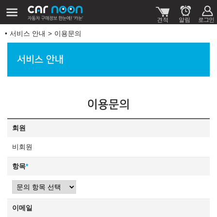
서비스 안내
이용문의
서비스 안내
이용문의
회원
비회원
항목
*
이메일