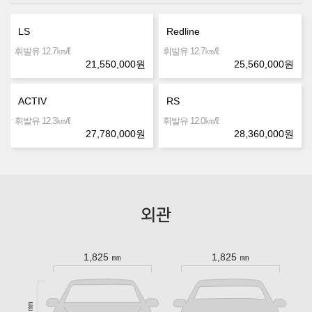
LS
Redline
㎞/ℓ
㎞/ℓ
휘발유 12.7
휘발유 12.7
21,550,000
원
25,560,000
원
ACTIV
RS
㎞/ℓ
㎞/ℓ
휘발유 12.3
휘발유 12.0
27,780,000
원
28,360,000
원
외관
1,825 ㎜
1,825 ㎜