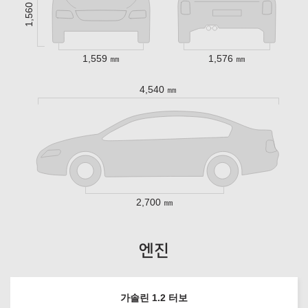
1,560 ㎜
1,559 ㎜
1,576 ㎜
4,540 ㎜
2,700 ㎜
엔진
가솔린 1.2 터보