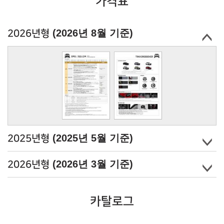
가격표
(2026년 8월 기준)
2026년형
(2025년 5월 기준)
2025년형
(2026년 3월 기준)
2026년형
카탈로그