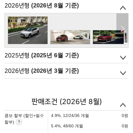
(2026년 8월 기준)
2026년형
(2025년 6월 기준)
2025년형
(2026년 3월 기준)
2026년형
판매조건 (2026년 8월)
콤보 할부 (할인+필수
4.9%, 12/24/36 개월
0
원
할부)
5.4%, 48/60 개월
0
원