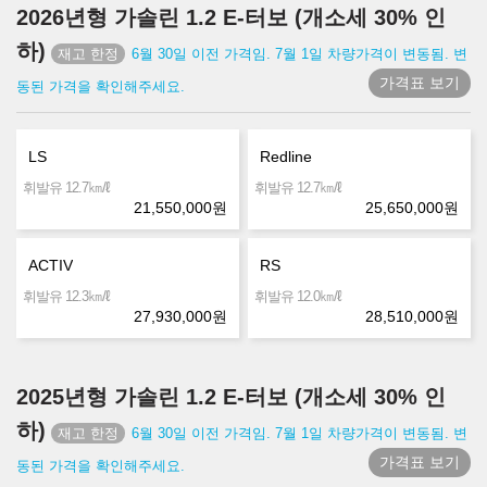
2026년형 가솔린 1.2 E-터보 (개소세 30% 인
하)
6월 30일 이전 가격임. 7월 1일 차량가격이 변동됨. 변
가격표 보기
동된 가격을 확인해주세요.
LS
Redline
㎞/ℓ
㎞/ℓ
휘발유 12.7
휘발유 12.7
21,550,000
원
25,650,000
원
ACTIV
RS
㎞/ℓ
㎞/ℓ
휘발유 12.3
휘발유 12.0
27,930,000
원
28,510,000
원
2025년형 가솔린 1.2 E-터보 (개소세 30% 인
하)
6월 30일 이전 가격임. 7월 1일 차량가격이 변동됨. 변
가격표 보기
동된 가격을 확인해주세요.