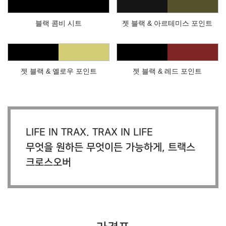
블랙 콤비 시트
젯 블랙 & 아르테미스 포인트
젯 블랙 & 옐로우 포인트
젯 블랙 & 레드 포인트
LIFE IN TRAX. TRAX IN LIFE
무엇을 원하든 무엇이든 가능하게, 트랙스
크로스오버