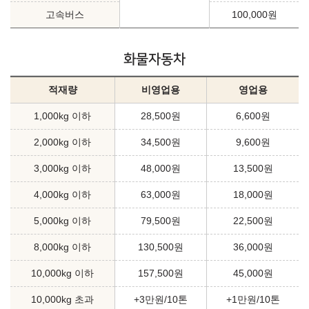
고속버스
100,000원
화물자동차
적재량
비영업용
영업용
1,000kg 이하
28,500원
6,600원
2,000kg 이하
34,500원
9,600원
3,000kg 이하
48,000원
13,500원
4,000kg 이하
63,000원
18,000원
5,000kg 이하
79,500원
22,500원
8,000kg 이하
130,500원
36,000원
10,000kg 이하
157,500원
45,000원
10,000kg 초과
+3만원/10톤
+1만원/10톤