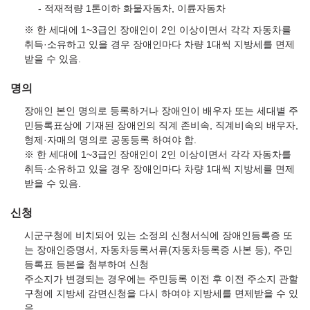
적재적량 1톤이하 화물자동차, 이륜자동차
※ 한 세대에 1~3급인 장애인이 2인 이상이면서 각각 자동차를
취득·소유하고 있을 경우 장애인마다 차량 1대씩 지방세를 면제
받을 수 있음.
명의
장애인 본인 명의로 등록하거나 장애인이 배우자 또는 세대별 주
민등록표상에 기재된 장애인의 직계 존비속, 직계비속의 배우자,
형제·자매의 명의로 공동등록 하여야 함.
※ 한 세대에 1~3급인 장애인이 2인 이상이면서 각각 자동차를
취득·소유하고 있을 경우 장애인마다 차량 1대씩 지방세를 면제
받을 수 있음.
신청
시군구청에 비치되어 있는 소정의 신청서식에 장애인등록증 또
는 장애인증명서, 자동차등록서류(자동차등록증 사본 등), 주민
등록표 등본을 첨부하여 신청
주소지가 변경되는 경우에는 주민등록 이전 후 이전 주소지 관할
구청에 지방세 감면신청을 다시 하여야 지방세를 면제받을 수 있
음.