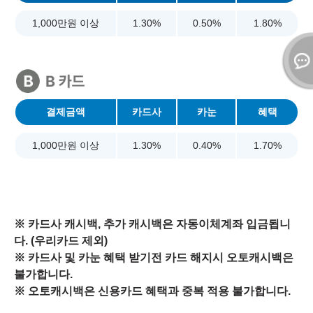
1,000만원 이상
1.30%
0.50%
1.80%
결제금액
카드사
카눈
혜택
1,000만원 이상
1.30%
0.40%
1.70%
※ 카드사 캐시백, 추가 캐시백은 자동이체계좌 입금됩니
다. (우리카드 제외)
※ 카드사 및 카눈 혜택 받기전 카드 해지시 오토캐시백은
불가합니다.
※ 오토캐시백은 신용카드 혜택과 중복 적용 불가합니다.