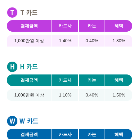
결제금액
카드사
카눈
혜택
1,000만원 이상
1.40%
0.40%
1.80%
결제금액
카드사
카눈
혜택
1,000만원 이상
1.10%
0.40%
1.50%
결제금액
카드사
카눈
혜택