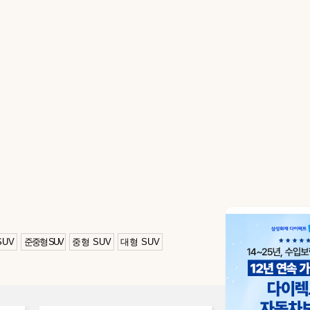
SUV
준중형 SUV
중형 SUV
대형 SUV