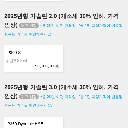
2025년형 가솔린 2.0 (개소세 30% 인하, 가격
인상)
6월 30일 이전 가격임. 7월 1일 차량가격이 변동됨.
변동된 가격을 확인해주세요.
P300 S
㎞/ℓ
휘발유 8.0
96,000,000
원
2025년형 가솔린 3.0 (개소세 30% 인하, 가격
인상)
6월 30일 이전 가격임. 7월 1일 차량가격이 변동됨.
변동된 가격을 확인해주세요.
P360 Dynamic HSE