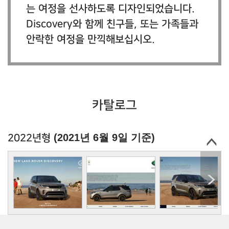
는 여정을 선사하도록 디자인되었습니다.
Discovery와 함께 친구들, 또는 가족들과
안락한 여정을 만끽해보십시오.
카탈로그
(2021년 6월 9일 기준)
2022년형