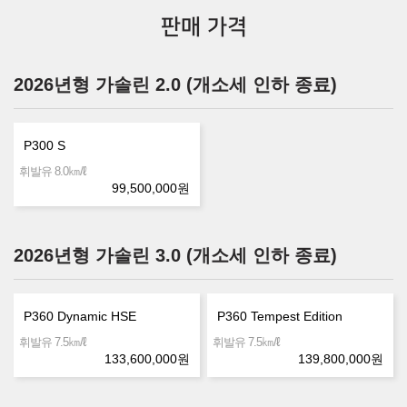
판매 가격
2026년형 가솔린 2.0 (개소세 인하 종료)
P300 S
㎞/ℓ
휘발유 8.0
99,500,000
원
2026년형 가솔린 3.0 (개소세 인하 종료)
P360 Dynamic HSE
P360 Tempest Edition
㎞/ℓ
㎞/ℓ
휘발유 7.5
휘발유 7.5
133,600,000
원
139,800,000
원