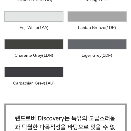
Fuji White(1AA)
Lantau Bronze(1DP)
Charente Grey(1DN)
Eiger Grey(1DF)
Carpathian Grey(1AU)
랜드로버 Discovery는 특유의 고급스러움
과 탁월한 다목적성을 바탕으로 잊을 수 없