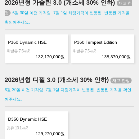
2026년형 가솔린 3.0 (개소세 30% 인하)
6월 30일 이전 가격임. 7월 1일 차량가격이 변동됨. 변동된 가격을
확인해주세요.
P360 Dynamic HSE
P360 Tempest Edition
㎞/ℓ
㎞/ℓ
휘발유 7.5
휘발유 7.5
132,170,000
원
138,370,000
원
2026년형 디젤 3.0 (개소세 30% 인하)
6월 30일 이전 가격임. 7월 1일 차량가격이 변동됨. 변동된 가격을 확인
해주세요.
D350 Dynamic HSE
㎞/ℓ
경유 10.1
129,270,000
원