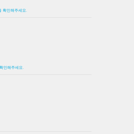
격을 확인해주세요.
을 확인해주세요.