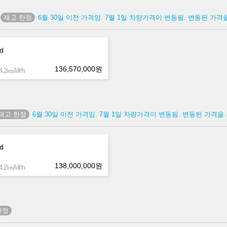
6월 30일 이전 가격임. 7월 1일 차량가격이 변동됨. 변동된 가
id
136,570,000
원
㎞/㎾h
.2
6월 30일 이전 가격임. 7월 1일 차량가격이 변동됨. 변동된 가격
id
138,000,000
원
㎞/㎾h
.2