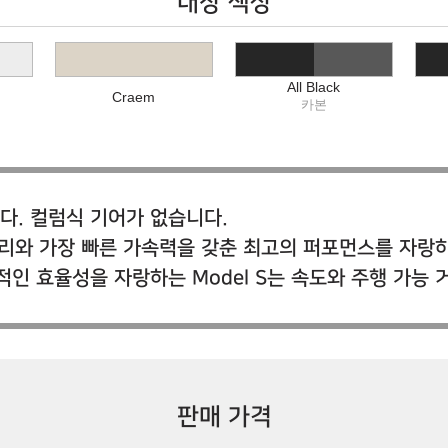
내장 색상
All Black
Craem
카본
다. 컬럼식 기어가 없습니다.
능 거리와 가장 빠른 가속력을 갖춘 최고의 퍼포먼스를 자랑
적인 효율성을 자랑하는 Model S는 속도와 주행 가능
판매 가격