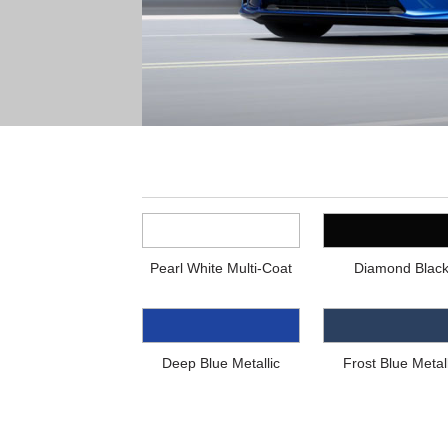
Pearl White Multi-Coat
Diamond Blac
Deep Blue Metallic
Frost Blue Metall