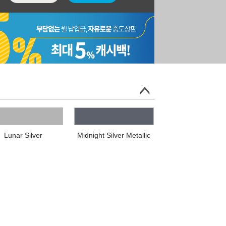
Lunar Silver
Midnight Silver Metallic