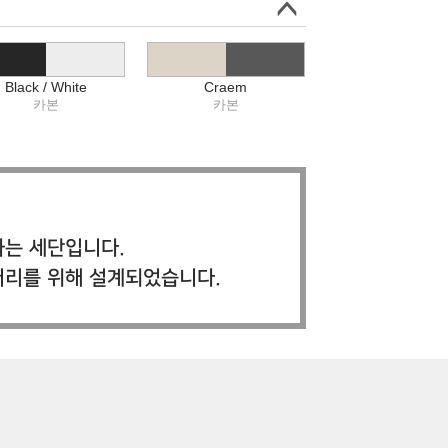
Black / White
Craem
카본
카본
하는 세단입니다.
 거리를 위해 설계되었습니다.