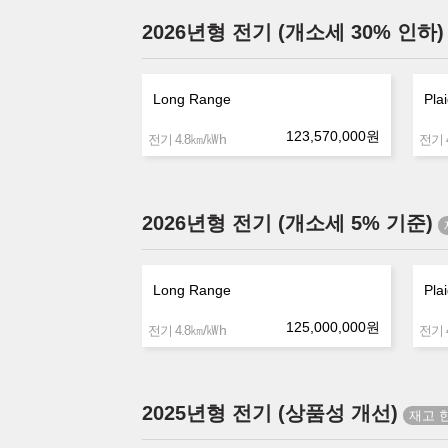
2026년형 전기 (개소세 30% 인하)
Long Range
Pla
123,570,000
원
㎞/㎾h
전기 4.8
전기 4
2026년형 전기 (개소세 5% 기준)
Long Range
Pla
125,000,000
원
㎞/㎾h
전기 4.8
전기 4
2025년형 전기 (상품성 개선)