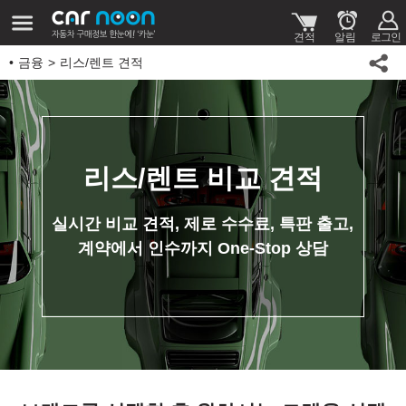
금융
리스/렌트 견적
리스/렌트 비교 견적
실시간 비교 견적, 제로 수수료, 특판 출고,
계약에서 인수까지 One-Stop 상담