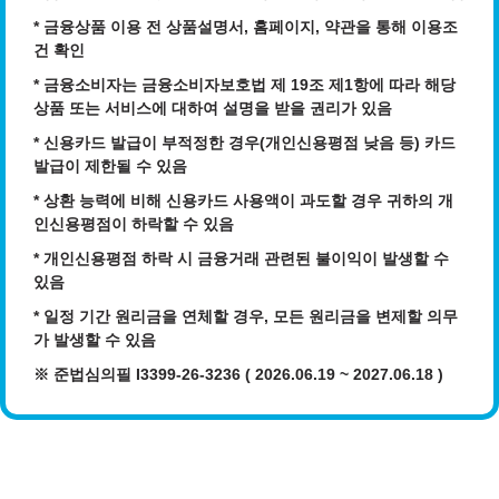
* 금융상품 이용 전 상품설명서, 홈페이지, 약관을 통해 이용조
건 확인
* 금융소비자는 금융소비자보호법 제 19조 제1항에 따라 해당
상품 또는 서비스에 대하여 설명을 받을 권리가 있음
* 신용카드 발급이 부적정한 경우(개인신용평점 낮음 등) 카드
발급이 제한될 수 있음
*
상환 능력에 비해 신용카드 사용액이 과도할 경우 귀하의 개
인신용평점이 하락할 수 있음
*
개인신용평점 하락 시 금융거래 관련된 불이익이 발생할 수
있음
*
일정 기간 원리금을 연체할 경우, 모든 원리금을 변제할 의무
가 발생할 수 있음
※ 준법심의필 I3399-26-3236 ( 2026.06.19 ~ 2027.06.18 )