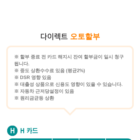
오토할부
다이렉트
※ 할부 종료 전 카드 해지시 잔여 할부금이 일시 청구
됩니다.
※ 중도 상환수수료 있음 (평균2%)
※ DSR 영향 있음
※ 대출성 상품으로 신용도 영향이 있을 수 있습니다.
※ 자동차 근저당설정이 있음
※ 원리금균등 상환