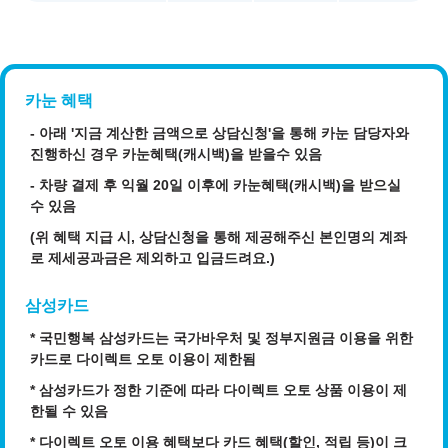
카눈 혜택
- 아래 '지금 계산한 금액으로 상담신청'을 통해 카눈 담당자와
진행하신 경우 카눈혜택(캐시백)을 받을수 있음
- 차량 결제 후 익월 20일 이후에 카눈혜택(캐시백)을 받으실
수 있음
(위 혜택 지급 시, 상담신청을 통해 제공해주신 본인명의 계좌
로 제세공과금은 제외하고 입금드려요.)
삼성카드
* 국민행복 삼성카드는 국가바우처 및 정부지원금 이용을 위한
카드로 다이렉트 오토 이용이 제한됨
* 삼성카드가 정한 기준에 따라 다이렉트 오토 상품 이용이 제
한될 수 있음
* 다이렉트 오토 이용 혜택보다 카드 혜택(할인, 적립 등)이 크