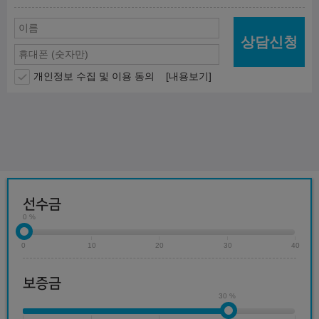
상담신청
개인정보 수집 및 이용 동의
[내용보기]
선수금
0 %
0
10
20
30
40
보증금
30 %