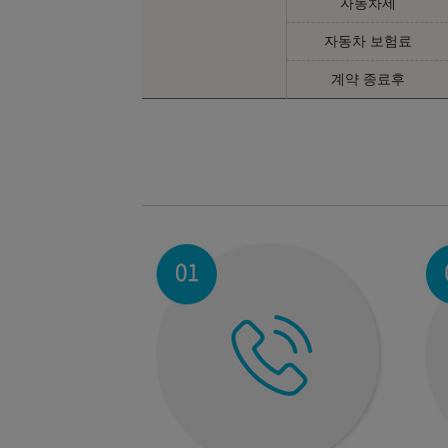
자동차세
자동차 보험료
계약 종료후