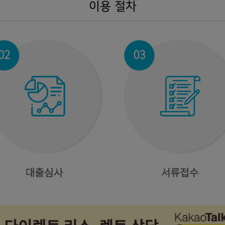
이용 절차