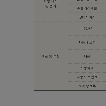
차량 유지
및 관리
주행거리제한
정비서비스
비용처리
자동차 보험
세금 및 보험
세금
자동차세
자동차 보험료
계약 종료후