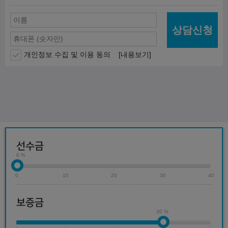
상담신청
개인정보 수집 및 이용 동의
[내용보기]
선수금
0 %
0
10
20
30
40
보증금
30 %