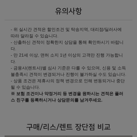
유의사항
- 위 실시간 견적은 할인조건 및 탁송지역, 대리점/딜러사에
따라 달라질 수 있습니다.
- 산출하신 견적이 정확한지 상담을 통해 확인하시기 바랍니
다.
- 만 21세 이상, 면허 소지 1년 이상의 고객만 진행 가능합니
다.
- 금융사(렌트사)별 심사 기준은 다를 수 있으며, 신용 및 소득
불충족시 견적이 변경되거나 진행이 불가하실 수도 있습니다.
- 상품 조건은 제휴사의 정책 변경으로 인해 변동되거나 중단
될 수 있습니다.
※ 보험 조건이나 약정거리 등 변경을 원하시는 견적은 플러
스 친구를 등록하시거나 상담문의를 남겨주세요.
구매/리스/렌트 장단점 비교