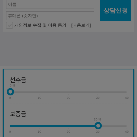
상담신청
개인정보 수집 및 이용 동의
[내용보기]
선수금
0 %
0
10
20
30
40
보증금
30 %
0
10
20
30
40