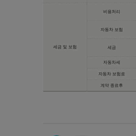
비용처리
자동차 보험
세금 및 보험
세금
자동차세
자동차 보험료
계약 종료후