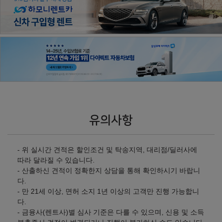
유의사항
- 위 실시간 견적은 할인조건 및 탁송지역, 대리점/딜러사에
따라 달라질 수 있습니다.
- 산출하신 견적이 정확한지 상담을 통해 확인하시기 바랍니
다.
- 만 21세 이상, 면허 소지 1년 이상의 고객만 진행 가능합니
다.
- 금융사(렌트사)별 심사 기준은 다를 수 있으며, 신용 및 소득