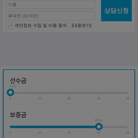
상담신청
개인정보 수집 및 이용 동의
[내용보기]
선수금
0 %
0
10
20
30
40
보증금
30 %
0
10
20
30
40