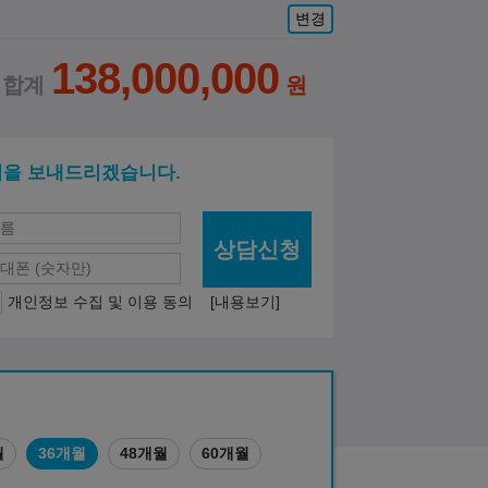
변경
138,000,000
적을 보내드리겠습니다.
상담신청
개인정보 수집 및 이용 동의
[내용보기]
월
36개월
48개월
60개월