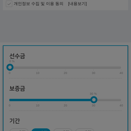
개인정보 수집 및 이용 동의
[내용보기]
선수금
0 %
0
10
20
30
40
보증금
30 %
0
10
20
30
40
기간