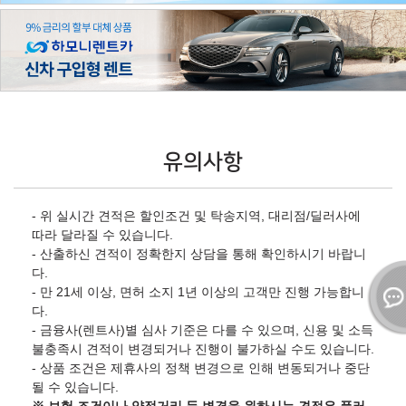
유의사항
- 위 실시간 견적은 할인조건 및 탁송지역, 대리점/딜러사에
따라 달라질 수 있습니다.
- 산출하신 견적이 정확한지 상담을 통해 확인하시기 바랍니
다.
- 만 21세 이상, 면허 소지 1년 이상의 고객만 진행 가능합니
다.
- 금융사(렌트사)별 심사 기준은 다를 수 있으며, 신용 및 소득
불충족시 견적이 변경되거나 진행이 불가하실 수도 있습니다.
- 상품 조건은 제휴사의 정책 변경으로 인해 변동되거나 중단
될 수 있습니다.