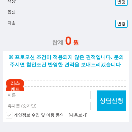
색상
변경
옵션
탁송
변경
0
※ 프로모션 조건이 적용되지 않은 견적입니다. 문의
주시면 할인조건 반영한 견적을 보내드리겠습니다.
상담신청
개인정보 수집 및 이용 동의
[내용보기]