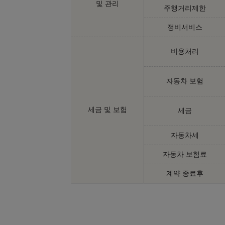
및 관리
주행거리제한
정비서비스
비용처리
자동차 보험
세금 및 보험
세금
자동차세
자동차 보험료
계약 종료후