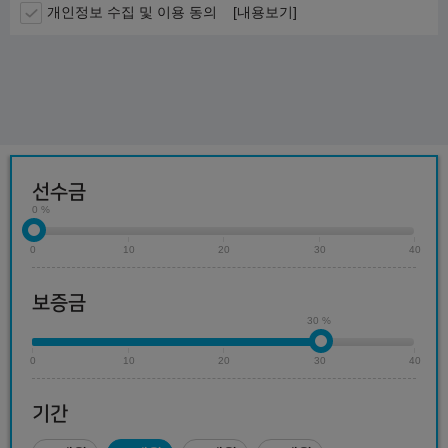
개인정보 수집 및 이용 동의
[내용보기]
선수금
0 %
0
10
20
30
40
보증금
30 %
0
10
20
30
40
기간