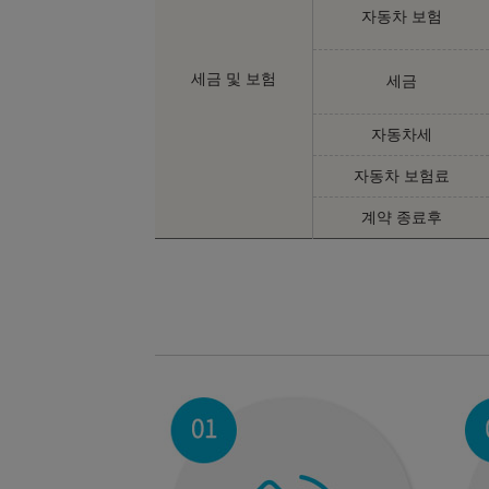
자동차 보험
세금 및 보험
세금
자동차세
자동차 보험료
계약 종료후