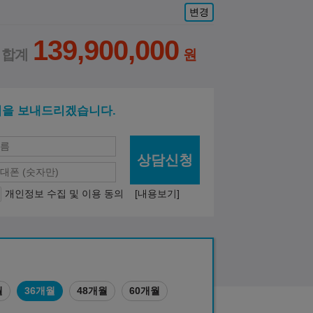
변경
139,900,000
적을 보내드리겠습니다.
상담신청
개인정보 수집 및 이용 동의
[내용보기]
월
36개월
48개월
60개월