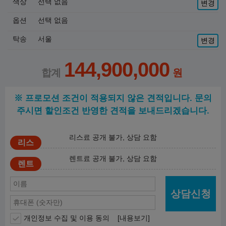
색상
선택 없음
변경
옵션
선택 없음
탁송
서울
변경
144,900,000
※ 프로모션 조건이 적용되지 않은 견적입니다. 문의
주시면 할인조건 반영한 견적을 보내드리겠습니다.
리스료 공개 불가, 상담 요함
렌트료 공개 불가, 상담 요함
상담신청
개인정보 수집 및 이용 동의
[내용보기]