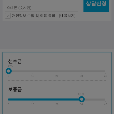
상담신청
개인정보 수집 및 이용 동의
[내용보기]
선수금
0 %
0
10
20
30
40
보증금
30 %
0
10
20
30
40