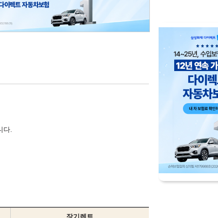
니다.
장기렌트