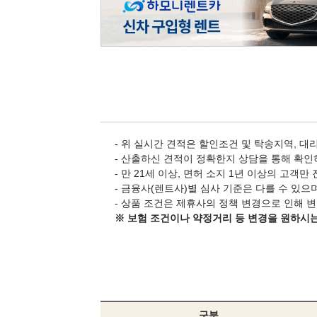
- 위 실시간 견적은 할인조건 및 탁송지역, 대
- 산출하신 견적이 정확한지 상담을 통해 확인
- 만 21세 이상, 면허 소지 1년 이상의 고객만
- 금융사(렌트사)별 심사 기준은 다를 수 있으
- 상품 조건은 제휴사의 정책 변경으로 인해 
※ 보험 조건이나 약정거리 등 변경을 원하시
구분