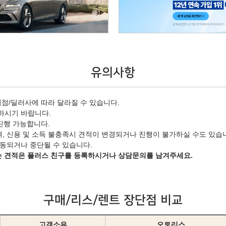
유의사항
리점/딜러사에 따라 달라질 수 있습니다.
하시기 바랍니다.
 진행 가능합니다.
며, 신용 및 소득 불충족시 견적이 변경되거나 진행이 불가하실 수도 있습
변동되거나 중단될 수 있습니다.
는 견적은 플러스 친구를 등록하시거나 상담문의를 남겨주세요.
구매/리스/렌트 장단점 비교
고객소유
오토리스