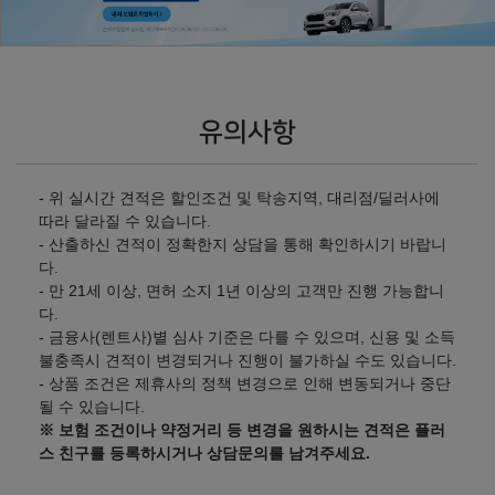
유의사항
- 위 실시간 견적은 할인조건 및 탁송지역, 대리점/딜러사에
따라 달라질 수 있습니다.
- 산출하신 견적이 정확한지 상담을 통해 확인하시기 바랍니
다.
- 만 21세 이상, 면허 소지 1년 이상의 고객만 진행 가능합니
다.
- 금융사(렌트사)별 심사 기준은 다를 수 있으며, 신용 및 소득
불충족시 견적이 변경되거나 진행이 불가하실 수도 있습니다.
- 상품 조건은 제휴사의 정책 변경으로 인해 변동되거나 중단
될 수 있습니다.
※ 보험 조건이나 약정거리 등 변경을 원하시는 견적은 플러
스 친구를 등록하시거나 상담문의를 남겨주세요.