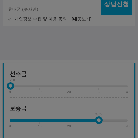
상담신청
개인정보 수집 및 이용 동의
[내용보기]
선수금
0 %
0
10
20
30
40
보증금
30 %
0
10
20
30
40