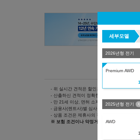
세부모델
2026년형 전기
Premium AWD
- 위 실시간 견적은 할인조건 및 탁송지역, 대
- 산출하신 견적이 정확한지 상담을 통해 확인
- 만 21세 이상, 면허 소지 1년 이상의 고객만
2025년형 전기
- 금융사(렌트사)별 심사 기준은 다를 수 있으
- 상품 조건은 제휴사의 정책 변경으로 인해 
AWD
※ 보험 조건이나 약정거리 등 변경을 원하시