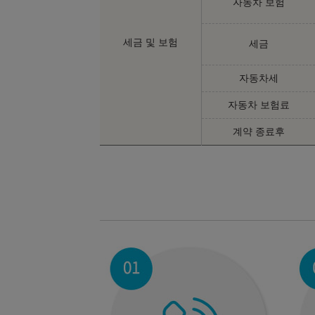
자동차 보험
세금 및 보험
세금
자동차세
자동차 보험료
계약 종료후