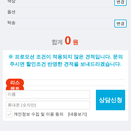
색상
변경
옵션
탁송
변경
0
※ 프로모션 조건이 적용되지 않은 견적입니다. 문의
주시면 할인조건 반영한 견적을 보내드리겠습니다.
상담신청
개인정보 수집 및 이용 동의
[내용보기]