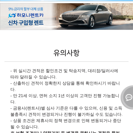
유의사항
- 위 실시간 견적은 할인조건 및 탁송지역, 대리점/딜러사에
따라 달라질 수 있습니다.
- 산출하신 견적이 정확한지 상담을 통해 확인하시기 바랍니
다.
- 만 21세 이상, 면허 소지 1년 이상의 고객만 진행 가능합니
다.
- 금융사(렌트사)별 심사 기준은 다를 수 있으며, 신용 및 소득
불충족시 견적이 변경되거나 진행이 불가하실 수도 있습니다.
- 상품 조건은 제휴사의 정책 변경으로 인해 변동되거나 중단
될 수 있습니다.