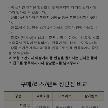
- 위 실시간 견적은 할인조건 및 탁송지역, 대리점/딜러사에
따라 달라질 수 있습니다.
- 산출하신 견적이 정확한지 상담을 통해 확인하시기 바랍니
다.
- 만 21세 이상, 면허 소지 1년 이상의 고객만 진행 가능합니
다.
- 금융사(렌트사)별 심사 기준은 다를 수 있으며, 신용 및 소득
불충족시 견적이 변경되거나 진행이 불가하실 수도 있습니다.
- 상품 조건은 제휴사의 정책 변경으로 인해 변동되거나 중단
될 수 있습니다.
※ 보험 조건이나 약정거리 등 변경을 원하시는 견적은 플러
스 친구를 등록하시거나 상담문의를 남겨주세요.
구매/리스/렌트 장단점 비교
구분
고객소유
오토리스
장기렌트
차량 명
고객 명의
리스사 명의
렌트사 명의