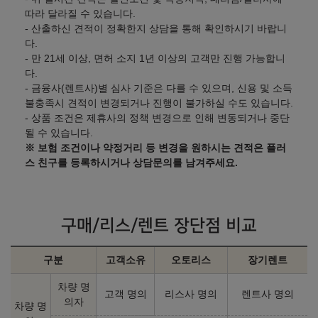
따라 달라질 수 있습니다.
- 산출하신 견적이 정확한지 상담을 통해 확인하시기 바랍니
다.
- 만 21세 이상, 면허 소지 1년 이상의 고객만 진행 가능합니
다.
- 금융사(렌트사)별 심사 기준은 다를 수 있으며, 신용 및 소득
불충족시 견적이 변경되거나 진행이 불가하실 수도 있습니다.
- 상품 조건은 제휴사의 정책 변경으로 인해 변동되거나 중단
될 수 있습니다.
※ 보험 조건이나 약정거리 등 변경을 원하시는 견적은 플러
스 친구를 등록하시거나 상담문의를 남겨주세요.
구매/리스/렌트 장단점 비교
구분
고객소유
오토리스
장기렌트
차량 명
고객 명의
리스사 명의
렌트사 명의
의자
차량 명