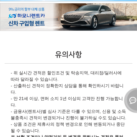
유의사항
- 위 실시간 견적은 할인조건 및 탁송지역, 대리점/딜러사에
따라 달라질 수 있습니다.
- 산출하신 견적이 정확한지 상담을 통해 확인하시기 바랍니
다.
- 만 21세 이상, 면허 소지 1년 이상의 고객만 진행 가능합니
다.
- 금융사(렌트사)별 심사 기준은 다를 수 있으며, 신용 및 소득
불충족시 견적이 변경되거나 진행이 불가하실 수도 있습니다.
- 상품 조건은 제휴사의 정책 변경으로 인해 변동되거나 중단
될 수 있습니다.