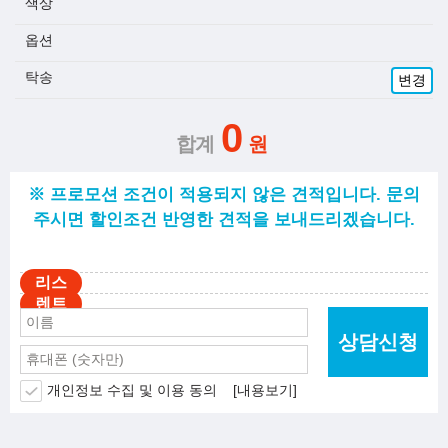
색상
옵션
탁송
변경
0
※ 프로모션 조건이 적용되지 않은 견적입니다. 문의
주시면 할인조건 반영한 견적을 보내드리겠습니다.
상담신청
개인정보 수집 및 이용 동의
[내용보기]