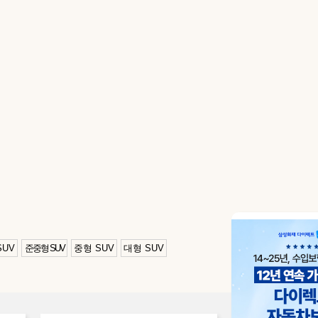
SUV
준중형 SUV
중형 SUV
대형 SUV