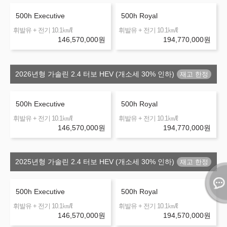
500h Executive
500h Royal
㎞/ℓ
㎞/ℓ
휘발유 + 전기 10.1
휘발유 + 전기 10.1
146,570,000
원
194,770,000
원
2026년형 가솔린 2.4 터보 HEV (개소세 30% 인하)
500h Executive
500h Royal
㎞/ℓ
㎞/ℓ
휘발유 + 전기 10.1
휘발유 + 전기 10.1
146,570,000
원
194,770,000
원
2025년형 가솔린 2.4 터보 HEV (개소세 30% 인하)
500h Executive
500h Royal
㎞/ℓ
㎞/ℓ
휘발유 + 전기 10.1
휘발유 + 전기 10.1
146,570,000
원
194,570,000
원