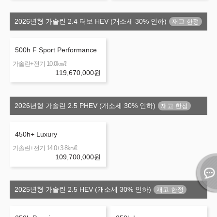
2026년형 가솔린 2.4 터보 HEV (개소세 30% 인하)
500h F Sport Performance
㎞/ℓ
가솔린+전기 10.0
119,670,000
원
2026년형 가솔린 2.5 PHEV (개소세 30% 인하)
450h+ Luxury
㎞/ℓ
가솔린+전기 14.0+3.8
109,700,000
원
2025년형 가솔린 2.5 HEV (개소세 30% 인하)