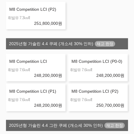
M8 Competition LCI (P2)
㎞/ℓ
휘발유 7.3
251,800,000
원
2025년형 가솔린 4.4 쿠페 (개소세 30% 인하)
M8 Competition LCI
M8 Competition LCI (P0-0)
㎞/ℓ
㎞/ℓ
휘발유 7.6
휘발유 7.6
248,200,000
원
248,200,000
원
M8 Competition LCI (P1)
M8 Competition LCI (P2)
㎞/ℓ
㎞/ℓ
휘발유 7.6
휘발유 7.6
248,200,000
원
250,700,000
원
2025년형 가솔린 4.4 그란 쿠페 (개소세 30% 인하)