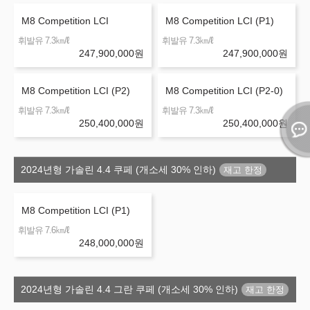
M8 Competition LCI
M8 Competition LCI (P1)
㎞/ℓ
㎞/ℓ
휘발유 7.3
휘발유 7.3
247,900,000
원
247,900,000
원
M8 Competition LCI (P2)
M8 Competition LCI (P2-0)
㎞/ℓ
㎞/ℓ
휘발유 7.3
휘발유 7.3
250,400,000
원
250,400,000
원
2024년형 가솔린 4.4 쿠페 (개소세 30% 인하)
M8 Competition LCI (P1)
㎞/ℓ
휘발유 7.6
248,000,000
원
2024년형 가솔린 4.4 그란 쿠페 (개소세 30% 인하)