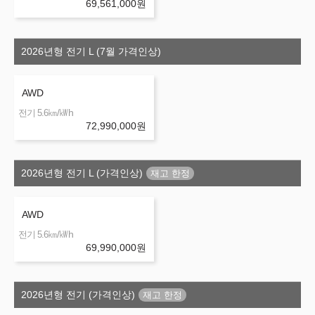
69,561,000
원
2026년형 전기 L (7월 가격인상)
AWD
㎞/㎾h
전기 5.6
72,990,000
원
2026년형 전기 L (가격인상)
AWD
㎞/㎾h
전기 5.6
69,990,000
원
2026년형 전기 (가격인상)