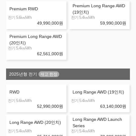
Premium Long Range AWD
Premium RWD
(19인치)
㎞/㎾h
㎞/㎾h
전기 5.6
전기 5.4
49,990,000
원
59,990,000
원
Premium Long Range AWD
(20인치)
㎞/㎾h
전기 5.4
62,561,000
원
2025년형 전기
RWD
Long Range AWD (19인치)
㎞/㎾h
㎞/㎾h
전기 5.6
전기 5.4
52,990,000
원
63,140,000
원
Long Range AWD Launch
Long Range AWD (20인치)
Series
㎞/㎾h
㎞/㎾h
전기 5.4
전기 5.4