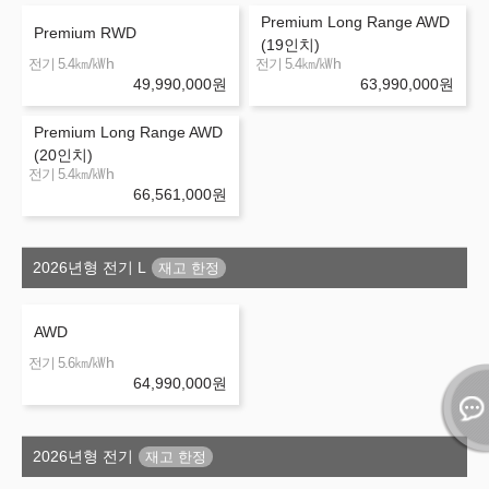
Premium Long Range AWD
Premium RWD
(19인치)
㎞/㎾h
㎞/㎾h
전기 5.4
전기 5.4
49,990,000
원
63,990,000
원
Premium Long Range AWD
(20인치)
㎞/㎾h
전기 5.4
66,561,000
원
2026년형 전기 L
AWD
㎞/㎾h
전기 5.6
64,990,000
원
2026년형 전기