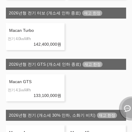
2026년형 전기 터보 (개소세 인하 종료)
Macan Turbo
㎞/㎾h
전기 4.0
142,400,000
원
2026년형 전기 GTS (개소세 인하 종료)
Macan GTS
㎞/㎾h
전기 4.1
133,100,000
원
2026년형 전기 (개소세 30% 인하, 소화기 비치)