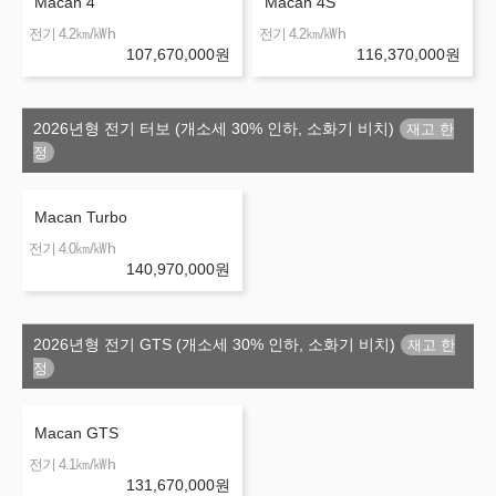
Macan 4
Macan 4S
㎞/㎾h
㎞/㎾h
전기 4.2
전기 4.2
107,670,000
원
116,370,000
원
2026년형 전기 터보 (개소세 30% 인하, 소화기 비치)
Macan Turbo
㎞/㎾h
전기 4.0
140,970,000
원
2026년형 전기 GTS (개소세 30% 인하, 소화기 비치)
Macan GTS
㎞/㎾h
전기 4.1
131,670,000
원