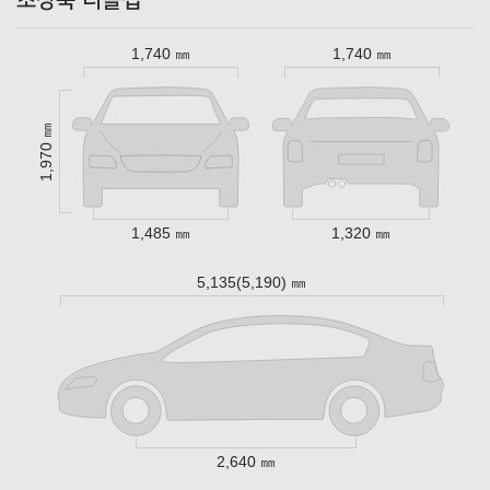
초장축 더블캡
1,740 ㎜
1,740 ㎜
1,970 ㎜
1,485 ㎜
1,320 ㎜
5,135(5,190) ㎜
2,640 ㎜