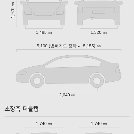
1,970 ㎜
1,485 ㎜
1,320 ㎜
5,100 (범퍼가드 장착 시 5,155) ㎜
2,640 ㎜
초장축 더블캡
1,740 ㎜
1,740 ㎜