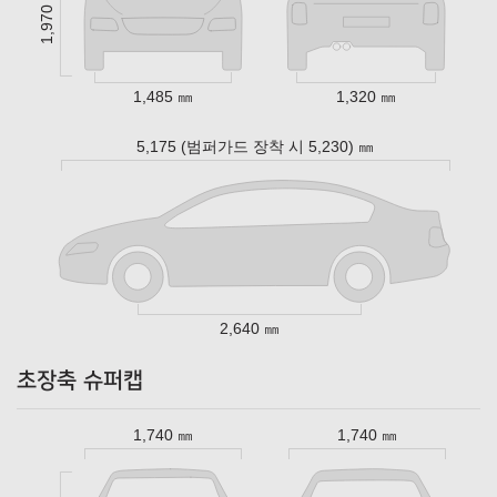
1,970 ㎜
1,485 ㎜
1,320 ㎜
5,175 (범퍼가드 장착 시 5,230) ㎜
2,640 ㎜
초장축 슈퍼캡
1,740 ㎜
1,740 ㎜