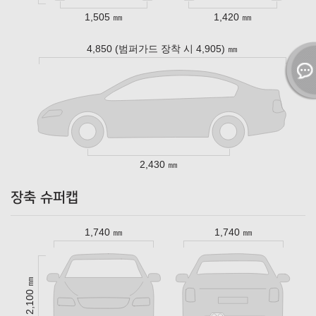
1,505 ㎜
1,420 ㎜
4,850 (범퍼가드 장착 시 4,905) ㎜
2,430 ㎜
장축 슈퍼캡
1,740 ㎜
1,740 ㎜
2,100 ㎜