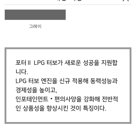
그레이
포터Ⅱ LPG 터보가 새로운 성공을 지원합
니다.
LPG 터보 엔진을 신규 적용해 동력성능과
경제성을 높이고,
인포테인먼트‧편의사양을 강화해 전반적
인 상품성을 향상시킨 것이 특징이다.