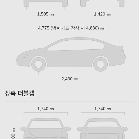
1,505 ㎜
1,420 ㎜
4,775 (범퍼가드 장착 시 4,830) ㎜
2,430 ㎜
장축 더블캡
1,740 ㎜
1,740 ㎜
2,100 ㎜