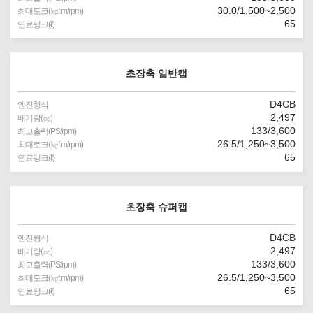
30.0/1,500~2,500
최대토크(㎏f.m/rpm)
65
연료탱크(ℓ)
초장축 일반캡
D4CB
엔진형식
2,497
배기량(㏄)
133/3,600
최고출력(PS/rpm)
26.5/1,250~3,500
최대토크(㎏f.m/rpm)
65
연료탱크(ℓ)
초장축 슈퍼캡
D4CB
엔진형식
2,497
배기량(㏄)
133/3,600
최고출력(PS/rpm)
26.5/1,250~3,500
최대토크(㎏f.m/rpm)
65
연료탱크(ℓ)