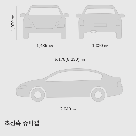
1,970 ㎜
1,485 ㎜
1,320 ㎜
5,175(5,230) ㎜
2,640 ㎜
초장축 슈퍼캡