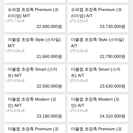
슈퍼캡 초장축 Premium (프
슈퍼캡 초장축 Premium (프
리미엄) M/T
리미엄) A/T
㎞/ℓ
㎞/ℓ
LPG 7.0
LPG 6.5
22,600,000
원
23,730,000
원
더블캡 초장축 Style (스타일)
더블캡 초장축 Style (스타일)
M/T
A/T
㎞/ℓ
㎞/ℓ
LPG 6.8
LPG 6.4
21,660,000
원
22,790,000
원
더블캡 초장축 Smart (스마
더블캡 초장축 Smart (스마
트) M/T
트) A/T
㎞/ℓ
㎞/ℓ
LPG 6.8
LPG 6.4
22,500,000
원
23,630,000
원
더블캡 초장축 Modern (모
더블캡 초장축 Modern (모
던) M/T
던) A/T
㎞/ℓ
㎞/ℓ
LPG 6.8
LPG 6.4
23,180,000
원
24,310,000
원
더블캡 초장축 Premium (프
더블캡 초장축 Premium (프