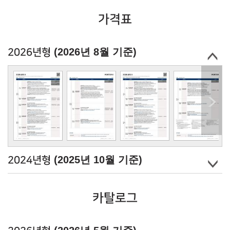
가격표
(2026년 8월 기준)
2026년형
(2025년 10월 기준)
2024년형
카탈로그