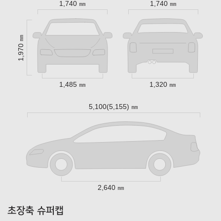
1,740 ㎜
1,740 ㎜
1,970 ㎜
1,485 ㎜
1,320 ㎜
5,100(5,155) ㎜
2,640 ㎜
초장축 슈퍼캡