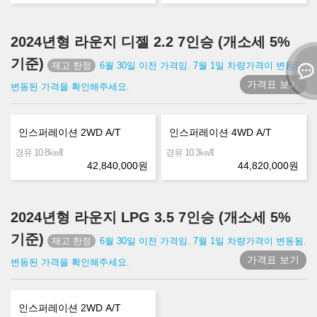
2024년형 라운지 디젤 2.2 7인승 (개소세 5%
기준)
6월 30일 이전 가격임. 7월 1일 차량가격이 변동됨.
가격표 보기
변동된 가격을 확인해주세요.
인스퍼레이션 2WD A/T
인스퍼레이션 4WD A/T
㎞/ℓ
㎞/ℓ
경유 10.8
경유 10.3
42,840,000
원
44,820,000
원
2024년형 라운지 LPG 3.5 7인승 (개소세 5%
기준)
6월 30일 이전 가격임. 7월 1일 차량가격이 변동됨.
가격표 보기
변동된 가격을 확인해주세요.
인스퍼레이션 2WD A/T