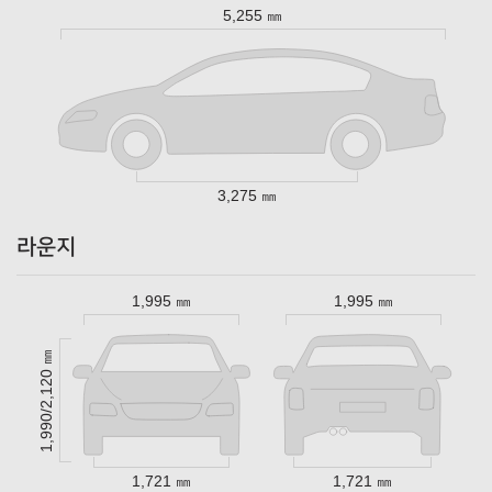
5,255 ㎜
3,275 ㎜
라운지
1,995 ㎜
1,995 ㎜
1,990/2,120 ㎜
1,721 ㎜
1,721 ㎜