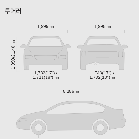
투어러
1,995 ㎜
1,995 ㎜
1,990/2,140 ㎜
1,732(17″) /
1,743(17″) /
1,721(18″) ㎜
1,732(18″) ㎜
5,255 ㎜