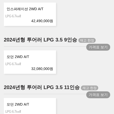
인스퍼레이션 2WD A/T
㎞/ℓ
LPG 6.7
42,490,000
원
2024년형 투어러 LPG 3.5 9인승
가격표 보기
모던 2WD A/T
㎞/ℓ
LPG 6.7
32,080,000
원
2024년형 투어러 LPG 3.5 11인승
가격표 보기
모던 2WD A/T
㎞/ℓ
LPG 6.7