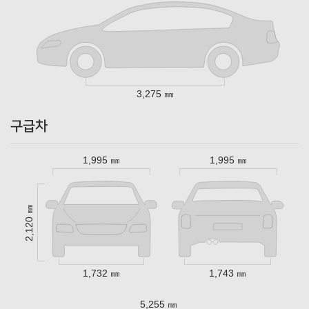
3,275 ㎜
구급차
1,995 ㎜
1,995 ㎜
2,120 ㎜
1,732 ㎜
1,743 ㎜
5,255 ㎜