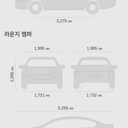
3,275 ㎜
라운지 캠퍼
1,995 ㎜
1,995 ㎜
2,095 ㎜
1,721 ㎜
1,732 ㎜
5,255 ㎜