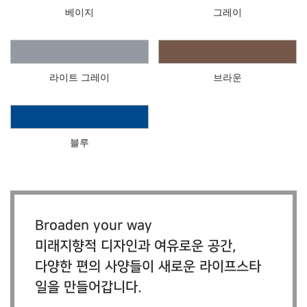
베이지
그레이
라이트 그레이
브라운
블루
Broaden your way
미래지향적 디자인과 여유로운 공간,
다양한 편의 사양들이 새로운 라이프스타
일을 만들어갑니다.