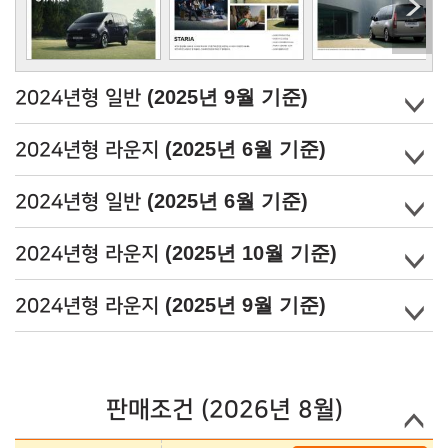
(2025년 9월 기준)
2024년형 일반
(2025년 6월 기준)
2024년형 라운지
(2025년 6월 기준)
2024년형 일반
(2025년 10월 기준)
2024년형 라운지
(2025년 9월 기준)
2024년형 라운지
판매조건 (2026년 8월)