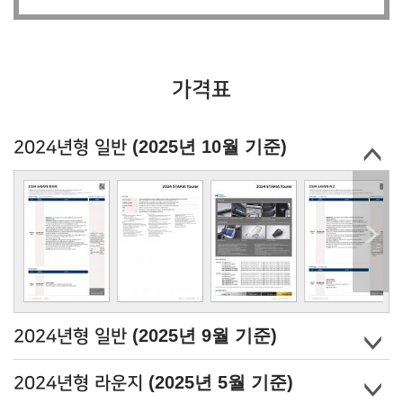
가격표
(2025년 10월 기준)
2024년형 일반
(2025년 9월 기준)
2024년형 일반
(2025년 5월 기준)
2024년형 라운지