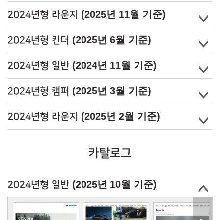
(2025년 11월 기준)
2024년형 라운지
(2025년 6월 기준)
2024년형 킨더
(2024년 11월 기준)
2024년형 일반
(2025년 3월 기준)
2024년형 캠퍼
(2025년 2월 기준)
2024년형 라운지
카탈로그
(2025년 10월 기준)
2024년형 일반