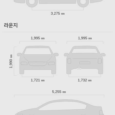
3,275 ㎜
라운지
1,995 ㎜
1,995 ㎜
1,990 ㎜
1,721 ㎜
1,732 ㎜
5,255 ㎜