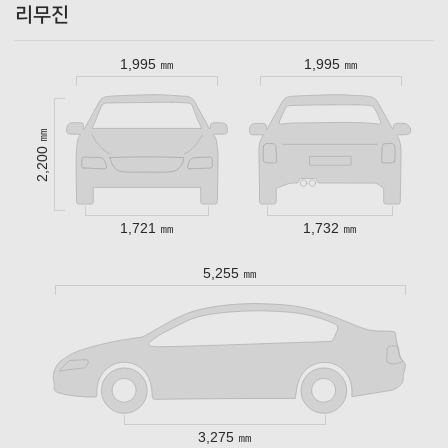
리무진
1,995 ㎜
1,995 ㎜
2,200 ㎜
1,721 ㎜
1,732 ㎜
5,255 ㎜
3,275 ㎜