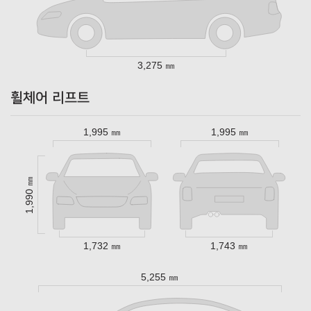
3,275 ㎜
휠체어 리프트
1,995 ㎜
1,995 ㎜
1,990 ㎜
1,732 ㎜
1,743 ㎜
5,255 ㎜