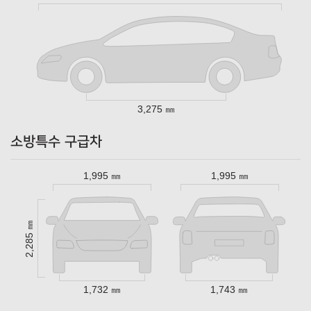
3,275 ㎜
소방특수 구급차
1,995 ㎜
1,995 ㎜
2,285 ㎜
1,732 ㎜
1,743 ㎜