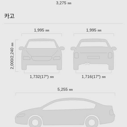
3,275 ㎜
카고
1,995 ㎜
1,995 ㎜
2,000/2,240 ㎜
1,732(17″) ㎜
1,716(17″) ㎜
5,255 ㎜