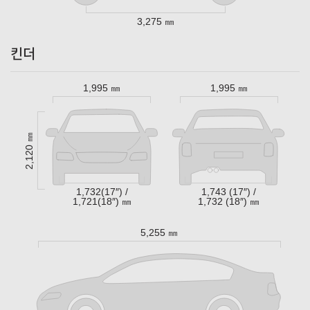
3,275 ㎜
킨더
1,995 ㎜
1,995 ㎜
2,120 ㎜
1,732(17″) /
1,743 (17″) /
1,721(18″) ㎜
1,732 (18″) ㎜
5,255 ㎜