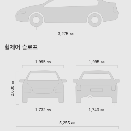
3,275 ㎜
휠체어 슬로프
1,995 ㎜
1,995 ㎜
2,030 ㎜
1,732 ㎜
1,743 ㎜
5,255 ㎜