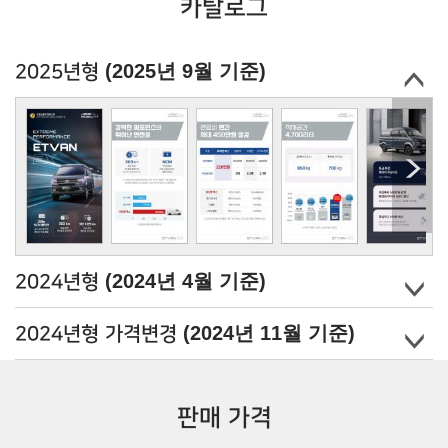
카탈로그
(2025년 9월 기준)
2025년형
(2024년 4월 기준)
2024년형
(2024년 11월 기준)
2024년형 가격변경
판매 가격