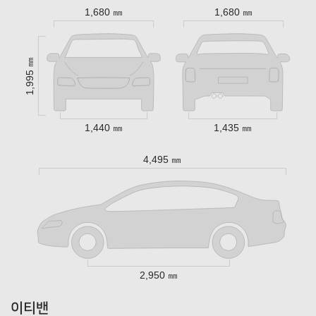
1,680 ㎜
1,680 ㎜
1,995 ㎜
1,440 ㎜
1,435 ㎜
4,495 ㎜
2,950 ㎜
이티밴