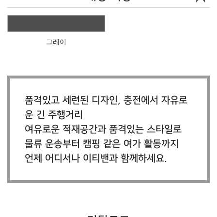
그레이
품격있고 세련된 디자인, 충전에서 자유로
운 긴 주행거리
여유로운 적재공간과 품격있는 스타일로
물류 운송부터 캠핑 같은 여가 활동까지
언제 어디서나 이티밴과 함께하세요.