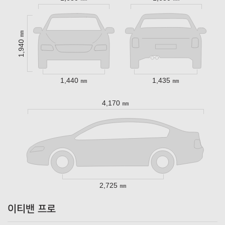
1,940 ㎜
1,440 ㎜
1,435 ㎜
4,170 ㎜
2,725 ㎜
이티밴 프로