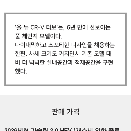
'올 뉴 CR-V 터보'는, 6년 만에 선보이는
풀 체인지 모델이다.
다이내믹하고 스포티한 디자인을 채용하는
한편, 차체 크기도 커지면서 기존 모델 대
비 더 넉넉한 실내공간과 적재공간을 구현
했다.
판매 가격
2026년형 가솔린 2.0 HEV (개소세 인하 종료,