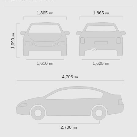
1,865 ㎜
1,865 ㎜
1,690 ㎜
1,610 ㎜
1,625 ㎜
4,705 ㎜
2,700 ㎜