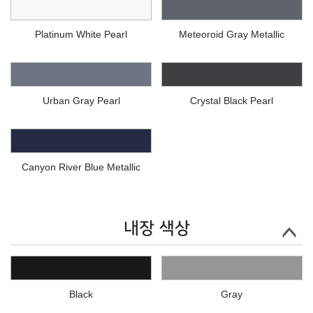
Platinum White Pearl
Meteoroid Gray Metallic
Urban Gray Pearl
Crystal Black Pearl
Canyon River Blue Metallic
내장 색상
Black
Gray