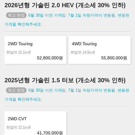
2026년형 가솔린 2.0 HEV (개소세 30% 인하)
6월 30일 이전 가격임. 7월 1일 차량가격이 변동됨. 변동된
가격을 확인해주세요.
2WD Touring
4WD Touring
㎞/ℓ
㎞/ℓ
휘발유 15.1
휘발유 14.0
52,800,000
원
55,800,000
원
2025년형 가솔린 1.5 터보 (개소세 30% 인하)
6월 30일 이전 가격임. 7월 1일 차량가격이 변동됨. 변동된
가격을 확인해주세요.
2WD CVT
㎞/ℓ
휘발유 12.1
41,700,000
원