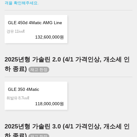
격을 확인해주세요.
GLE 450d 4Matic AMG Line
㎞/ℓ
경유 11
132,600,000
원
2025년형 가솔린 2.0 (4/1 가격인상, 개소세 인
하 종료)
GLE 350 4Matic
㎞/ℓ
휘발유 8.7
118,000,000
원
2025년형 가솔린 3.0 (4/1 가격인상, 개소세 인
하 종료)