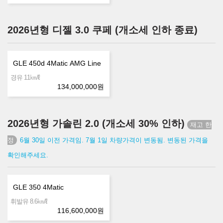
2026년형 디젤 3.0 쿠페 (개소세 인하 종료)
GLE 450d 4Matic AMG Line
㎞/ℓ
경유 11
134,000,000
원
2026년형 가솔린 2.0 (개소세 30% 인하)
6월 30일 이전 가격임. 7월 1일 차량가격이 변동됨. 변동된 가격을
확인해주세요.
GLE 350 4Matic
㎞/ℓ
휘발유 8.6
116,600,000
원