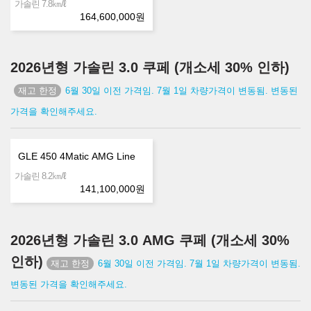
㎞/ℓ
가솔린 7.8
164,600,000
원
2026년형 가솔린 3.0 쿠페 (개소세 30% 인하)
6월 30일 이전 가격임. 7월 1일 차량가격이 변동됨. 변동된
가격을 확인해주세요.
GLE 450 4Matic AMG Line
㎞/ℓ
가솔린 8.2
141,100,000
원
2026년형 가솔린 3.0 AMG 쿠페 (개소세 30%
인하)
6월 30일 이전 가격임. 7월 1일 차량가격이 변동됨.
변동된 가격을 확인해주세요.