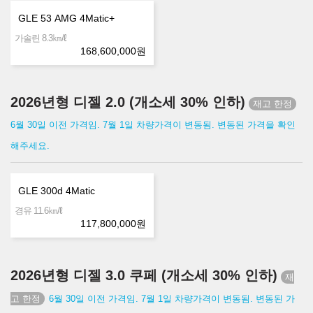
GLE 53 AMG 4Matic+
㎞/ℓ
가솔린 8.3
168,600,000
원
2026년형 디젤 2.0 (개소세 30% 인하)
6월 30일 이전 가격임. 7월 1일 차량가격이 변동됨. 변동된 가격을 확인
해주세요.
GLE 300d 4Matic
㎞/ℓ
경유 11.6
117,800,000
원
2026년형 디젤 3.0 쿠페 (개소세 30% 인하)
6월 30일 이전 가격임. 7월 1일 차량가격이 변동됨. 변동된 가