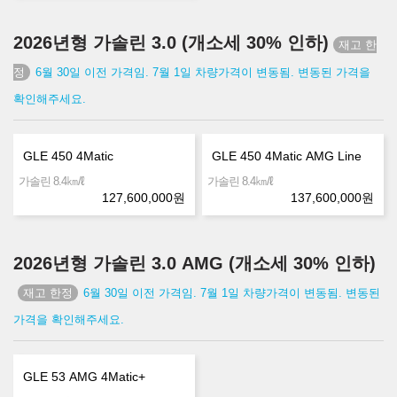
2026년형 가솔린 3.0 (개소세 30% 인하)
6월 30일 이전 가격임. 7월 1일 차량가격이 변동됨. 변동된 가격을
확인해주세요.
GLE 450 4Matic
GLE 450 4Matic AMG Line
㎞/ℓ
㎞/ℓ
가솔린 8.4
가솔린 8.4
127,600,000
원
137,600,000
원
2026년형 가솔린 3.0 AMG (개소세 30% 인하)
6월 30일 이전 가격임. 7월 1일 차량가격이 변동됨. 변동된
가격을 확인해주세요.
GLE 53 AMG 4Matic+