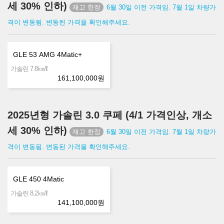
세 30% 인하)
6월 30일 이전 가격임. 7월 1일 차량가
격이 변동됨. 변동된 가격을 확인해주세요.
GLE 53 AMG 4Matic+
㎞/ℓ
가솔린 7.8
161,100,000
원
2025년형 가솔린 3.0 쿠페 (4/1 가격인상, 개소
세 30% 인하)
6월 30일 이전 가격임. 7월 1일 차량가
격이 변동됨. 변동된 가격을 확인해주세요.
GLE 450 4Matic
㎞/ℓ
가솔린 8.2
141,100,000
원