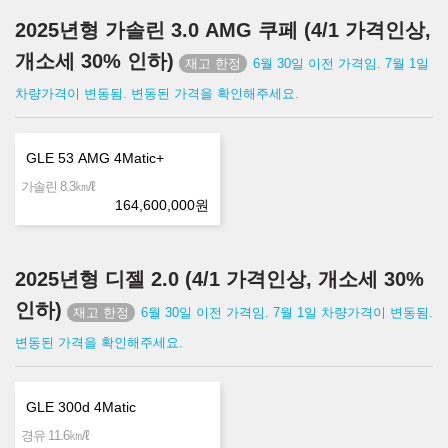
2025년형 가솔린 3.0 AMG 쿠페 (4/1 가격인상,
개소세 30% 인하)
6월 30일 이전 가격임. 7월 1일
차량가격이 변동됨. 변동된 가격을 확인해주세요.
GLE 53 AMG 4Matic+
㎞/ℓ
가솔린 8.3
164,600,000
원
2025년형 디젤 2.0 (4/1 가격인상, 개소세 30%
인하)
6월 30일 이전 가격임. 7월 1일 차량가격이 변동됨.
변동된 가격을 확인해주세요.
GLE 300d 4Matic
㎞/ℓ
경유 11.6