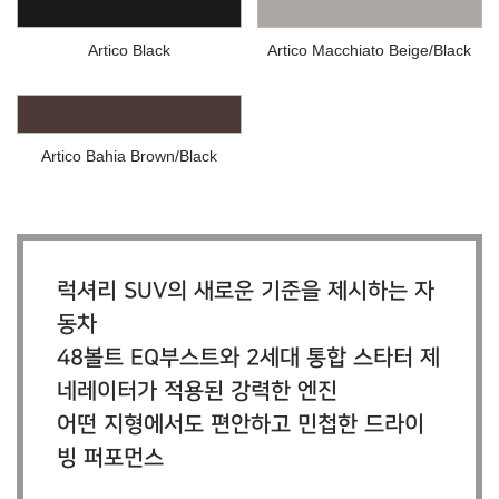
Artico Black
Artico Macchiato Beige/Black
Artico Bahia Brown/Black
럭셔리 SUV의 새로운 기준을 제시하는 자
동차
48볼트 EQ부스트와 2세대 통합 스타터 제
네레이터가 적용된 강력한 엔진
어떤 지형에서도 편안하고 민첩한 드라이
빙 퍼포먼스