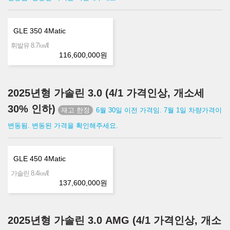
GLE 350 4Matic
㎞/ℓ
휘발유 8.7
116,600,000
원
2025년형 가솔린 3.0 (4/1 가격인상, 개소세
30% 인하)
6월 30일 이전 가격임. 7월 1일 차량가격이
변동됨. 변동된 가격을 확인해주세요.
GLE 450 4Matic
㎞/ℓ
가솔린 8.4
137,600,000
원
2025년형 가솔린 3.0 AMG (4/1 가격인상, 개소