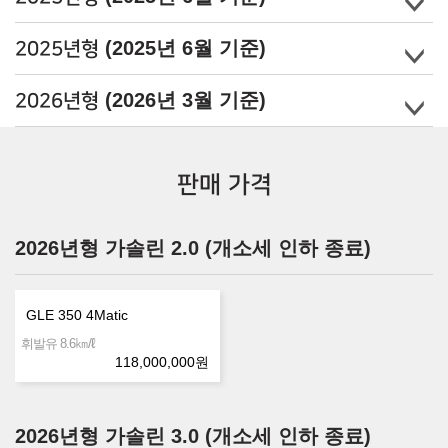
(2025년 6월 기준)
2025년형
(2026년 3월 기준)
2026년형
판매 가격
2026년형 가솔린 2.0 (개소세 인하 종료)
GLE 350 4Matic
㎞/ℓ
휘발유 8.6
118,000,000
원
2026년형 가솔린 3.0 (개소세 인하 종료)