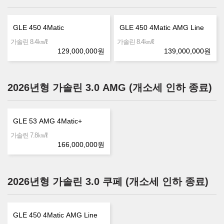
GLE 450 4Matic
GLE 450 4Matic AMG Line
㎞/ℓ
㎞/ℓ
가솔린 8.4
가솔린 8.4
129,000,000
원
139,000,000
원
2026년형 가솔린 3.0 AMG (개소세 인하 종료)
GLE 53 AMG 4Matic+
㎞/ℓ
가솔린 7.8
166,000,000
원
2026년형 가솔린 3.0 쿠페 (개소세 인하 종료)
GLE 450 4Matic AMG Line