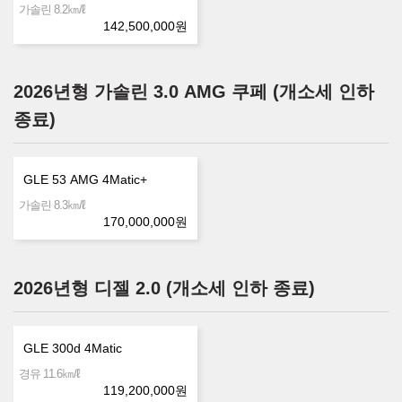
㎞/ℓ
가솔린 8.2
142,500,000
원
2026년형 가솔린 3.0 AMG 쿠페 (개소세 인하
종료)
GLE 53 AMG 4Matic+
㎞/ℓ
가솔린 8.3
170,000,000
원
2026년형 디젤 2.0 (개소세 인하 종료)
GLE 300d 4Matic
㎞/ℓ
경유 11.6
119,200,000
원