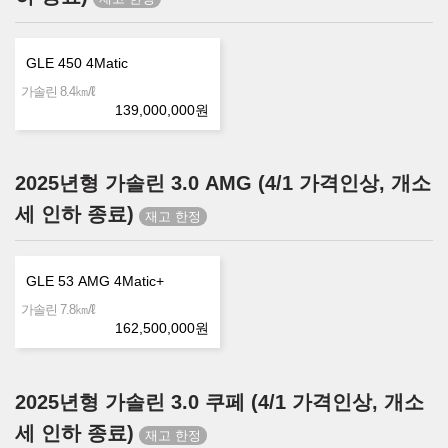
GLE 450 4Matic
㎞/ℓ
가솔린 8.4
139,000,000
원
2025년형 가솔린 3.0 AMG (4/1 가격인상, 개소
세 인하 종료)
GLE 53 AMG 4Matic+
㎞/ℓ
가솔린 7.8
162,500,000
원
2025년형 가솔린 3.0 쿠페 (4/1 가격인상, 개소
세 인하 종료)