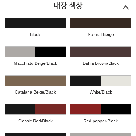
내장 색상
Black
Natural Beige
Macchiato Beige/Black
Bahia Brown/Black
Catalana Beige/Black
White/Black
Classic Red/Black
Red pepper/Black