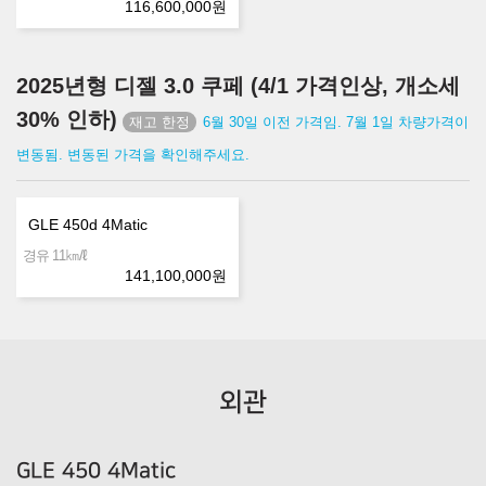
116,600,000
원
2025년형 디젤 3.0 쿠페 (4/1 가격인상, 개소세
30% 인하)
6월 30일 이전 가격임. 7월 1일 차량가격이
변동됨. 변동된 가격을 확인해주세요.
GLE 450d 4Matic
㎞/ℓ
경유 11
141,100,000
원
외관
GLE 450 4Matic