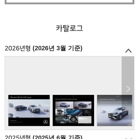
카탈로그
(2026년 3월 기준)
2026년형
(2025년 6월 기준)
2025년형