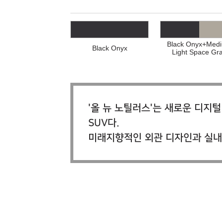
Black Onyx+Med
Black Onyx
Light Space Gr
'올 뉴 노틸러스'는 새로운 디지
SUV다.
미래지향적인 외관 디자인과 실내,