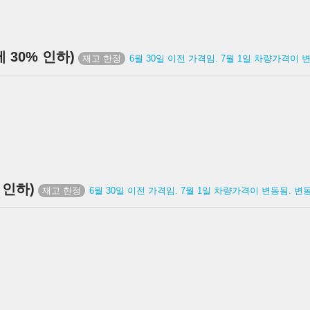
세 30% 인하)
6월 30일 이전 가격임. 7월 1일 차량가격이
 인하)
6월 30일 이전 가격임. 7월 1일 차량가격이 변동됨. 