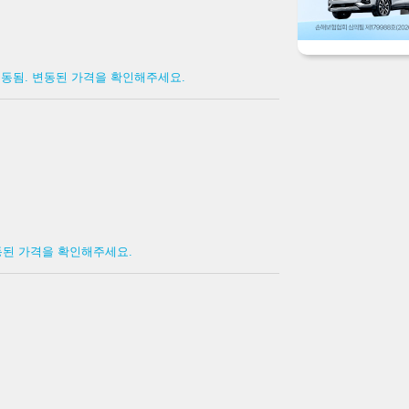
 변동됨. 변동된 가격을 확인해주세요.
변동된 가격을 확인해주세요.