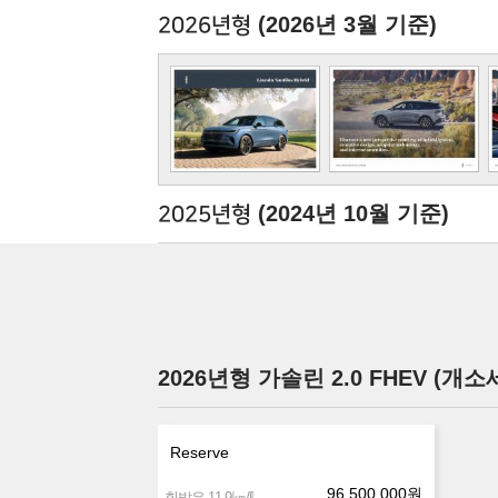
(2026년 3월 기준)
2026년형
(2024년 10월 기준)
2025년형
2026년형 가솔린 2.0 FHEV (개
Reserve
96,500,000
원
㎞/ℓ
휘발유 11.9