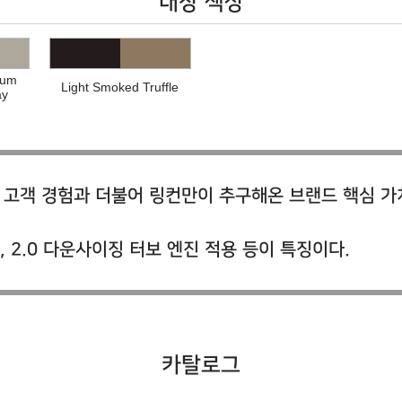
내장 색상
ium
Light Smoked Truffle
ay
털 고객 경험과 더불어 링컨만이 추구해온 브랜드 핵심 가
 2.0 다운사이징 터보 엔진 적용 등이 특징이다.
카탈로그