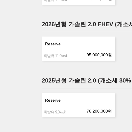
2026년형 가솔린 2.0 FHEV (개소
Reserve
95,000,000
원
㎞/ℓ
휘발유 11.9
2025년형 가솔린 2.0 (개소세 30%
Reserve
76,200,000
원
㎞/ℓ
휘발유 9.0