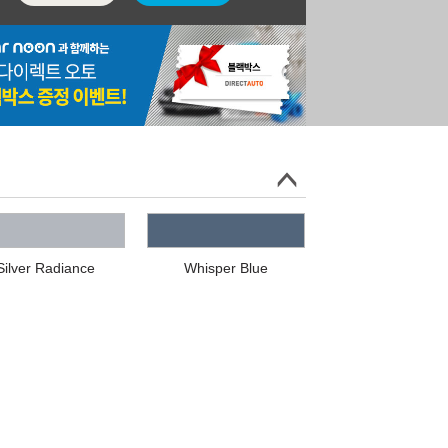
Silver Radiance
Whisper Blue