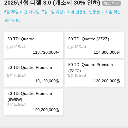
2025년형 디젤 3.0 (개소세 30% 인하)
6월 30일 이전 가격임. 7월 1일 차량가격이 변동됨. 변동된 가격을 확인
해주세요.
50 TDI Quattro
50 TDI Quattro (2Z2Z)
㎞/ℓ
㎞/ℓ
경유 10.5
경유 10.5
113,720,000
원
114,800,000
원
50 TDI Quattro Premium
50 TDI Quattro Premium
(2Z2Z)
㎞/ℓ
㎞/ℓ
경유 10.5
경유 10.5
119,120,000
원
120,200,000
원
50 TDI Quattro Premium
(9W9W)
㎞/ℓ
경유 10.5
120,200,000
원