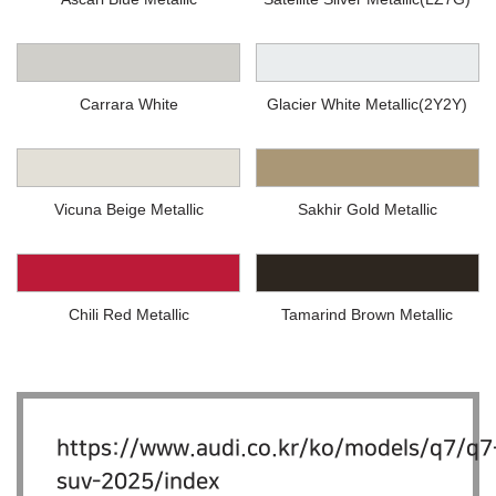
Carrara White
Glacier White Metallic(2Y2Y)
Vicuna Beige Metallic
Sakhir Gold Metallic
Chili Red Metallic
Tamarind Brown Metallic
https://www.audi.co.kr/ko/models/q7/q7
suv-2025/index