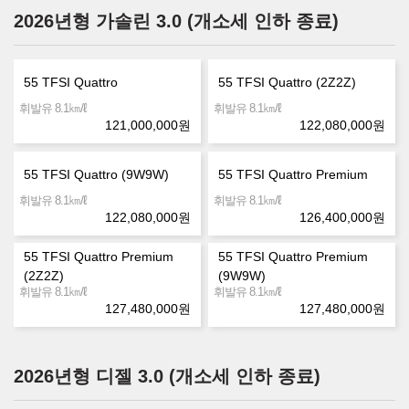
2026년형 가솔린 3.0 (개소세 인하 종료)
55 TFSI Quattro
55 TFSI Quattro (2Z2Z)
㎞/ℓ
㎞/ℓ
휘발유 8.1
휘발유 8.1
121,000,000
원
122,080,000
원
55 TFSI Quattro (9W9W)
55 TFSI Quattro Premium
㎞/ℓ
㎞/ℓ
휘발유 8.1
휘발유 8.1
122,080,000
원
126,400,000
원
55 TFSI Quattro Premium
55 TFSI Quattro Premium
(2Z2Z)
(9W9W)
㎞/ℓ
㎞/ℓ
휘발유 8.1
휘발유 8.1
127,480,000
원
127,480,000
원
2026년형 디젤 3.0 (개소세 인하 종료)