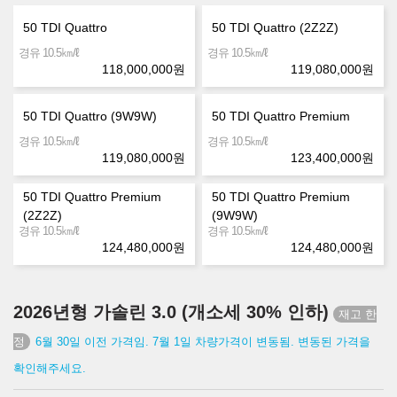
50 TDI Quattro
50 TDI Quattro (2Z2Z)
㎞/ℓ
㎞/ℓ
경유 10.5
경유 10.5
118,000,000
원
119,080,000
원
50 TDI Quattro (9W9W)
50 TDI Quattro Premium
㎞/ℓ
㎞/ℓ
경유 10.5
경유 10.5
119,080,000
원
123,400,000
원
50 TDI Quattro Premium
50 TDI Quattro Premium
(2Z2Z)
(9W9W)
㎞/ℓ
㎞/ℓ
경유 10.5
경유 10.5
124,480,000
원
124,480,000
원
2026년형 가솔린 3.0 (개소세 30% 인하)
6월 30일 이전 가격임. 7월 1일 차량가격이 변동됨. 변동된 가격을
확인해주세요.