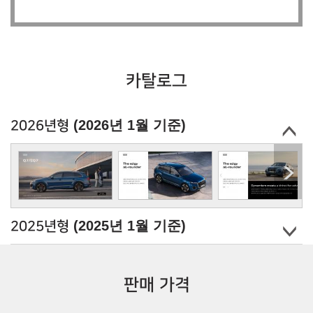
카탈로그
(2026년 1월 기준)
2026년형
(2025년 1월 기준)
2025년형
판매 가격