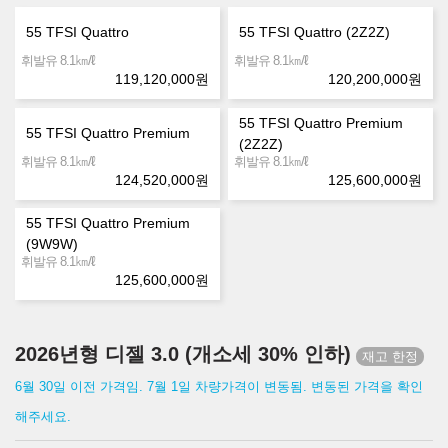
55 TFSI Quattro
55 TFSI Quattro (2Z2Z)
㎞/ℓ
㎞/ℓ
휘발유 8.1
휘발유 8.1
119,120,000
원
120,200,000
원
55 TFSI Quattro Premium
55 TFSI Quattro Premium
(2Z2Z)
㎞/ℓ
㎞/ℓ
휘발유 8.1
휘발유 8.1
124,520,000
원
125,600,000
원
55 TFSI Quattro Premium
(9W9W)
㎞/ℓ
휘발유 8.1
125,600,000
원
2026년형 디젤 3.0 (개소세 30% 인하)
6월 30일 이전 가격임. 7월 1일 차량가격이 변동됨. 변동된 가격을 확인
해주세요.