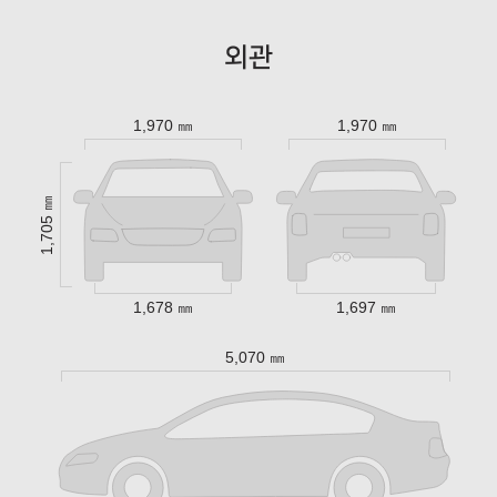
외관
1,970 ㎜
1,970 ㎜
1,705 ㎜
1,678 ㎜
1,697 ㎜
5,070 ㎜