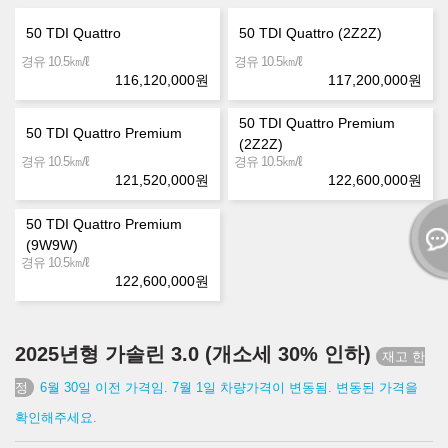
50 TDI Quattro
50 TDI Quattro (2Z2Z)
㎞/ℓ
㎞/ℓ
경유 10.5
경유 10.5
116,120,000
원
117,200,000
원
50 TDI Quattro Premium
50 TDI Quattro Premium
(2Z2Z)
㎞/ℓ
㎞/ℓ
경유 10.5
경유 10.5
121,520,000
원
122,600,000
원
50 TDI Quattro Premium
(9W9W)
㎞/ℓ
경유 10.5
122,600,000
원
2025년형 가솔린 3.0 (개소세 30% 인하)
6월 30일 이전 가격임. 7월 1일 차량가격이 변동됨. 변동된 가격을
확인해주세요.