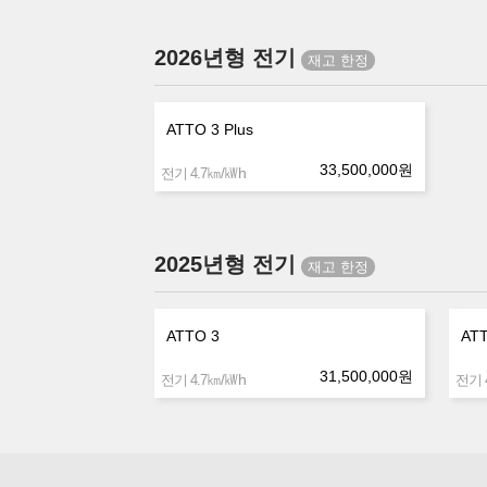
2026년형 전기
ATTO 3 Plus
33,500,000
원
㎞/㎾h
전기 4.7
2025년형 전기
ATTO 3
ATT
31,500,000
원
㎞/㎾h
전기 4.7
전기 4