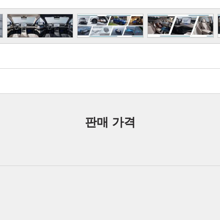
판매 가격