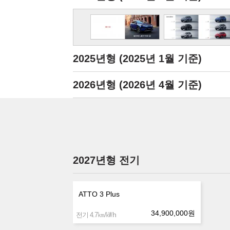
2025년형
(2025년 1월 기준)
2026년형
(2026년 4월 기준)
2027년형 전기
ATTO 3 Plus
34,900,000
원
㎞/㎾h
전기 4.7