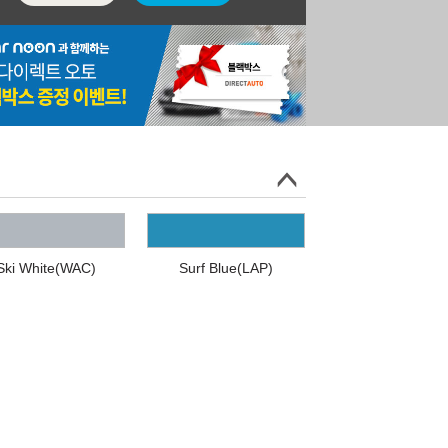
Ski White(WAC)
Surf Blue(LAP)