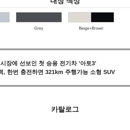
내장 색상
Grey
Beige+Brown
 시장에 선보인 첫 승용 전기차 '아토3'
, 한번 충전하면 321km 주행가능 소형 SUV
카탈로그