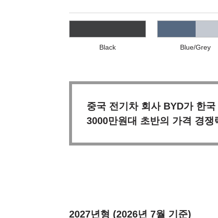
Black
Blue/Grey
중국 전기차 회사 BYD가 한국
3000만원대 초반의 가격 경쟁력
2027년형
(2026년 7월 기준)