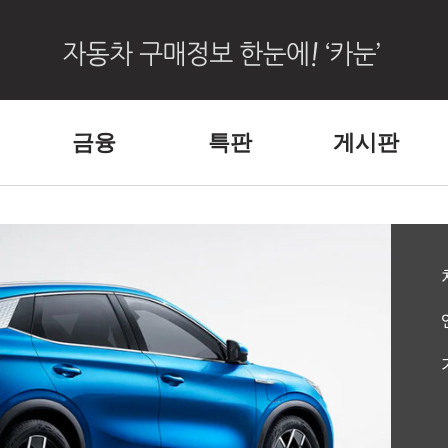
금융
특판
게시판