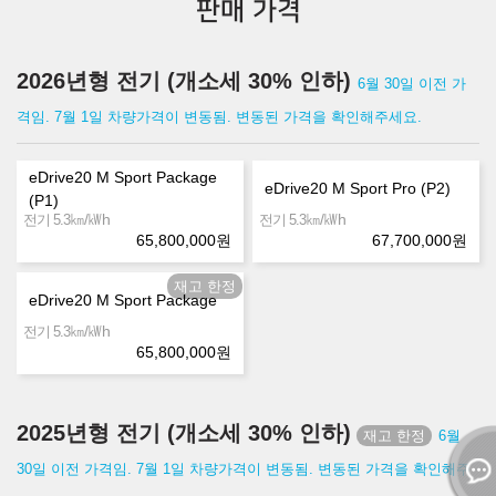
판매 가격
2026년형 전기 (개소세 30% 인하)
6월 30일 이전 가
격임. 7월 1일 차량가격이 변동됨. 변동된 가격을 확인해주세요.
eDrive20 M Sport Package
eDrive20 M Sport Pro (P2)
(P1)
㎞/㎾h
㎞/㎾h
전기 5.3
전기 5.3
65,800,000
원
67,700,000
원
eDrive20 M Sport Package
㎞/㎾h
전기 5.3
65,800,000
원
2025년형 전기 (개소세 30% 인하)
6월
30일 이전 가격임. 7월 1일 차량가격이 변동됨. 변동된 가격을 확인해주