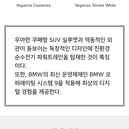
Veganza Castanea
Veganza Smoke White
우아한 쿠페형 SUV 실루엣과 역동적인 외
관이 돋보이는 독창적인 디자인에 친환경
순수전기 파워트레인을 탑재한 것이 특징
이다.
또한, BMW의 최신 운영체제인 BMW 오
퍼레이팅 시스템 9을 적용해 최상의 디지
털 경험을 제공한다.