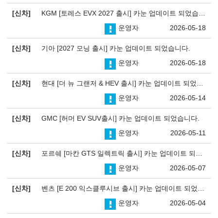
신차
KGM [토레스 EVX 2027 출시] 카눈 업데이트 되었습니다.
운영자
2026-05-18
신차
기아 [2027 모닝 출시] 카눈 업데이트 되었습니다.
운영자
2026-05-18
신차
현대 [더 뉴 그랜저 & HEV 출시] 카눈 업데이트 되었습니다.
운영자
2026-05-14
신차
GMC [허머 EV SUV출시] 카눈 업데이트 되었습니다.
운영자
2026-05-11
신차
포르쉐 [마칸 GTS 일렉트릭 출시] 카눈 업데이트 되었습니다.
운영자
2026-05-07
신차
벤츠 [E 200 익스클루시브 출시] 카눈 업데이트 되었습니다.
운영자
2026-05-04