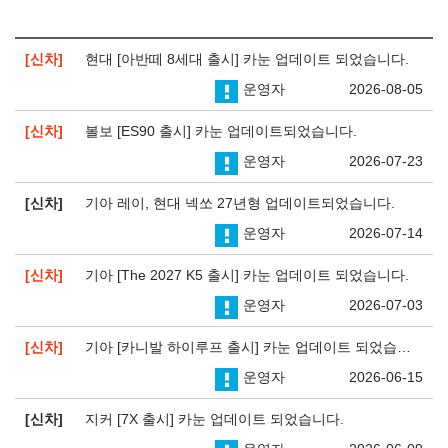
신차
현대 [아반떼 8세대 출시] 카눈 업데이트 되었습니다.
운영자
2026-08-05
신차
볼보 [ES90 출시] 카눈 업데이트되었습니다.
운영자
2026-07-23
신차
기아 레이, 현대 넥쏘 27년형 업데이트되었습니다.
운영자
2026-07-14
신차
기아 [The 2027 K5 출시] 카눈 업데이트 되었습니다.
운영자
2026-07-03
신차
기아 [카니발 하이루프 출시] 카눈 업데이트 되었습니다.
운영자
2026-06-15
신차
지커 [7X 출시] 카눈 업데이트 되었습니다.