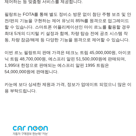
제어하는 등 맞춤형 서비스를 제공합니다.
필랑트는 FOTA를 통해 별도 정비소 방문 없이 첨단 주행 보조 및 안
전/편의 기능을 구현하는 제어 유닛의 85%를 원격으로 업그레이드
할 수 있습니다. 스마트폰 어플리케이션인 마이 르노를 활용할 경우
최대 5개의 디지털 키 설정과 함께, 차량 탑승 전에 공조 시스템 작
동, 차량 잠금/해제 등 다양한 기능을 원격으로 제어할 수 있습니다.
이번 르노 필랑트의 판매 가격은 테크노 트림 45,000,000원, 아이코
닉 트림 48,700,000원, 에스프리 알핀 51,500,000원에 판매되며,
1,995대 한정으로 판매되는 에스프리 알핀 1995 트림은
54,000,000원에 판매됩니다.
카눈에 보다 상세한 제원과 가격, 정보가 업데이트 되었으니 많은 이
용 부탁드립니다.