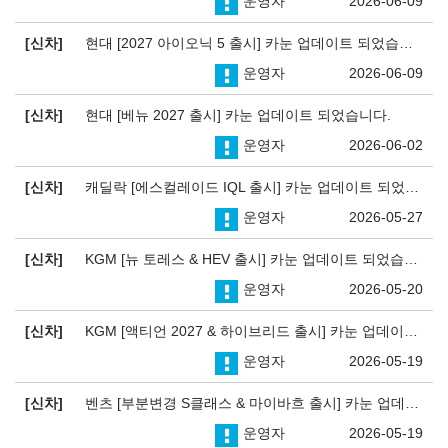
운영자
2026-06-09
신차
현대 [2027 아이오닉 5 출시] 카눈 업데이트 되었습니다.
운영자
2026-06-09
신차
현대 [베뉴 2027 출시] 카눈 업데이트 되었습니다.
운영자
2026-06-02
신차
캐딜락 [에스컬레이드 IQL 출시] 카눈 업데이트 되었습니다.
운영자
2026-05-27
신차
KGM [뉴 토레스 & HEV 출시] 카눈 업데이트 되었습니다.
운영자
2026-05-20
신차
KGM [액티언 2027 & 하이브리드 출시] 카눈 업데이트 되었습니다.
운영자
2026-05-19
신차
벤츠 [부분변경 S클래스 & 마이바흐 출시] 카눈 업데이트 되었습니다.
운영자
2026-05-19